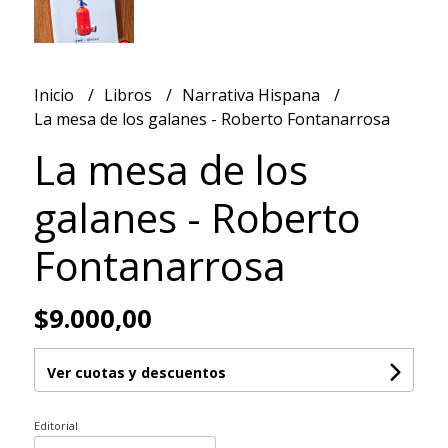
Inicio
Libros
Narrativa Hispana
La mesa de los galanes - Roberto Fontanarrosa
La mesa de los
galanes - Roberto
Fontanarrosa
$9.000,00
Ver cuotas y descuentos
Editorial