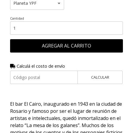
Cantidad
AGREGAR AL CARRITO
Calculá el costo de envío
CALCULAR
El bar El Cairo, inaugurado en 1943 en la ciudad de
Rosario y famoso por ser el lugar de reunión de
artistas e intelectuales, quedó inmortalizado en el
relato “La mesa de los galanes”. Muchos de los
motivos de los cuentos y de los personajes ficticios