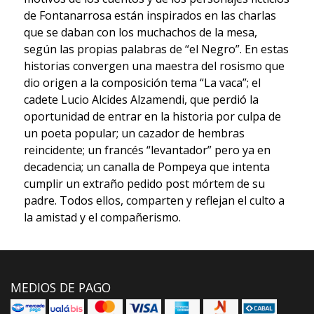
de Fontanarrosa están inspirados en las charlas
que se daban con los muchachos de la mesa,
según las propias palabras de “el Negro”. En estas
historias convergen una maestra del rosismo que
dio origen a la composición tema “La vaca”; el
cadete Lucio Alcides Alzamendi, que perdió la
oportunidad de entrar en la historia por culpa de
un poeta popular; un cazador de hembras
reincidente; un francés “levantador” pero ya en
decadencia; un canalla de Pompeya que intenta
cumplir un extraño pedido post mórtem de su
padre. Todos ellos, comparten y reflejan el culto a
la amistad y el compañerismo.
MEDIOS DE PAGO