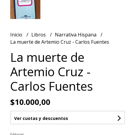
Inicio
Libros
Narrativa Hispana
La muerte de Artemio Cruz - Carlos Fuentes
La muerte de
Artemio Cruz -
Carlos Fuentes
$10.000,00
Ver cuotas y descuentos
Editorial