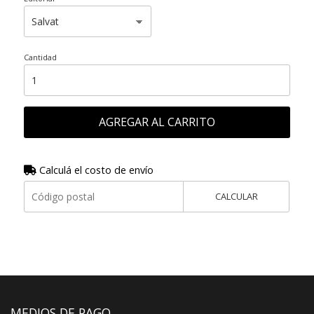
Cantidad
AGREGAR AL CARRITO
Calculá el costo de envío
CALCULAR
MEDIOS DE PAGO