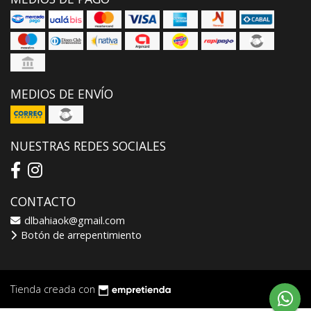
MEDIOS DE ENVÍO
NUESTRAS REDES SOCIALES
CONTACTO
dlbahiaok@gmail.com
Botón de arrepentimiento
Tienda creada con