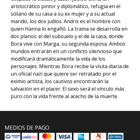
aristocrático pintor y diplomático, refugia en el
sótano de su casa a su ex mujer y a su actual
marido, los dos judíos. Andris es el hombre con
quien Hanna lo engañó. La trama se desarrolla en
dos planos: el del subsuelo y el de la casa, donde
Bora vive con Marga, su segunda esposa. Ambos
mundos entrarán en un conflicto silencioso que
modificará dramáticamente la vida de los
personajes. Mientras Bora recibe la visita diaria de
un oficial nazi que quiere ser retratado por el
eximio artista, los cautivos encontrarán la
salvación en el placer. El sexo será el vínculo más
puro con la vida frente al acecho de la muerte.
MEDIOS DE PAGO