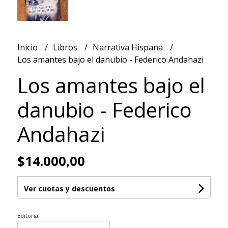
Inicio
Libros
Narrativa Hispana
Los amantes bajo el danubio - Federico Andahazi
Los amantes bajo el
danubio - Federico
Andahazi
$14.000,00
Ver cuotas y descuentos
Editorial