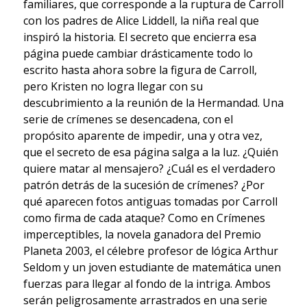
familiares, que corresponde a la ruptura de Carroll
con los padres de Alice Liddell, la niña real que
inspiró la historia. El secreto que encierra esa
página puede cambiar drásticamente todo lo
escrito hasta ahora sobre la figura de Carroll,
pero Kristen no logra llegar con su
descubrimiento a la reunión de la Hermandad. Una
serie de crímenes se desencadena, con el
propósito aparente de impedir, una y otra vez,
que el secreto de esa página salga a la luz. ¿Quién
quiere matar al mensajero? ¿Cuál es el verdadero
patrón detrás de la sucesión de crímenes? ¿Por
qué aparecen fotos antiguas tomadas por Carroll
como firma de cada ataque? Como en Crímenes
imperceptibles, la novela ganadora del Premio
Planeta 2003, el célebre profesor de lógica Arthur
Seldom y un joven estudiante de matemática unen
fuerzas para llegar al fondo de la intriga. Ambos
serán peligrosamente arrastrados en una serie