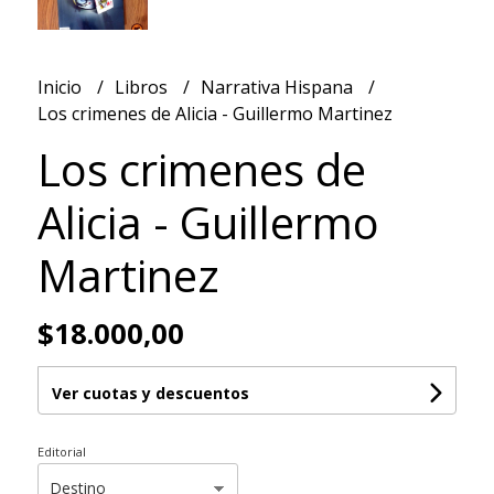
Inicio
Libros
Narrativa Hispana
Los crimenes de Alicia - Guillermo Martinez
Los crimenes de
Alicia - Guillermo
Martinez
$18.000,00
Ver cuotas y descuentos
Editorial