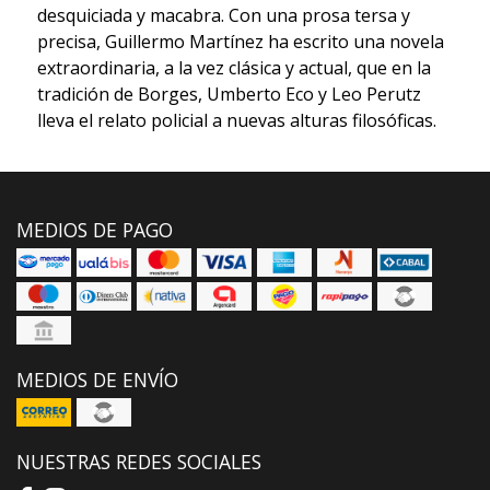
desquiciada y macabra. Con una prosa tersa y
precisa, Guillermo Martínez ha escrito una novela
extraordinaria, a la vez clásica y actual, que en la
tradición de Borges, Umberto Eco y Leo Perutz
lleva el relato policial a nuevas alturas filosóficas.
MEDIOS DE PAGO
MEDIOS DE ENVÍO
NUESTRAS REDES SOCIALES