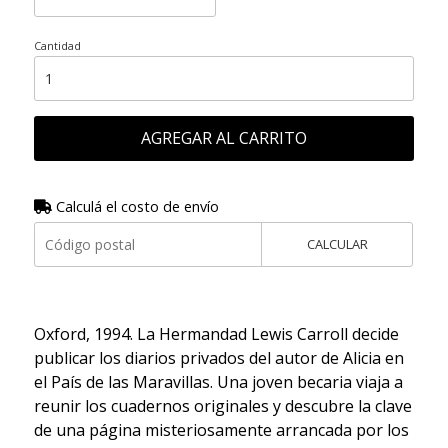
Cantidad
AGREGAR AL CARRITO
Calculá el costo de envío
CALCULAR
Oxford, 1994. La Hermandad Lewis Carroll decide
publicar los diarios privados del autor de Alicia en
el País de las Maravillas. Una joven becaria viaja a
reunir los cuadernos originales y descubre la clave
de una página misteriosamente arrancada por los