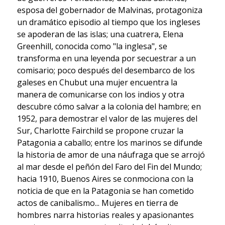
esposa del gobernador de Malvinas, protagoniza
un dramático episodio al tiempo que los ingleses
se apoderan de las islas; una cuatrera, Elena
Greenhill, conocida como "la inglesa", se
transforma en una leyenda por secuestrar a un
comisario; poco después del desembarco de los
galeses en Chubut una mujer encuentra la
manera de comunicarse con los indios y otra
descubre cómo salvar a la colonia del hambre; en
1952, para demostrar el valor de las mujeres del
Sur, Charlotte Fairchild se propone cruzar la
Patagonia a caballo; entre los marinos se difunde
la historia de amor de una náufraga que se arrojó
al mar desde el peñón del Faro del Fin del Mundo;
hacia 1910, Buenos Aires se conmociona con la
noticia de que en la Patagonia se han cometido
actos de canibalismo... Mujeres en tierra de
hombres narra historias reales y apasionantes