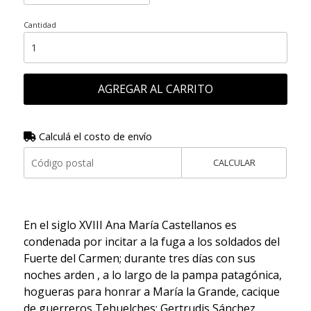
Cantidad
AGREGAR AL CARRITO
Calculá el costo de envío
CALCULAR
En el siglo XVIII Ana María Castellanos es
condenada por incitar a la fuga a los soldados del
Fuerte del Carmen; durante tres días con sus
noches arden , a lo largo de la pampa patagónica,
hogueras para honrar a María la Grande, cacique
de guerreros Tehuelches; Gertrudis Sánchez,