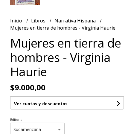
Inicio
Libros
Narrativa Hispana
Mujeres en tierra de hombres - Virginia Haurie
Mujeres en tierra de
hombres - Virginia
Haurie
$9.000,00
Ver cuotas y descuentos
Editorial