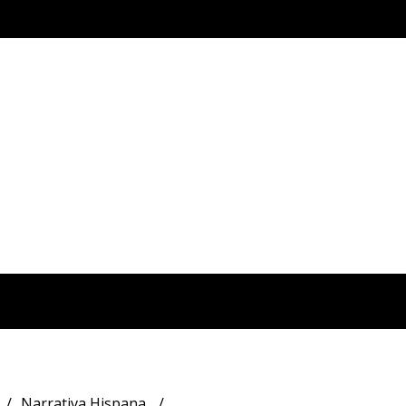
Narrativa Hispana