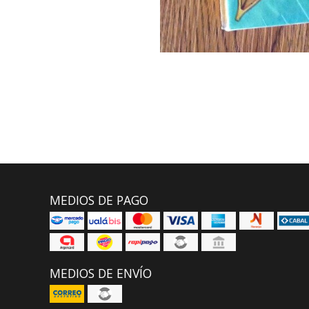
MEDIOS DE PAGO
MEDIOS DE ENVÍO