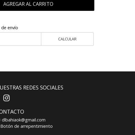
AGREGAR AL CARRITO
 de envío
CALCULAR
UESTRAS REDES SOCIALES
ONTACTO
dlbahiaok@gmail.com
Botón de arrepentimiento