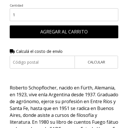
Cantidad
AGREGAR AL CARRITO
Calculá el costo de envío
CALCULAR
Roberto Schopflocher, nacido en Fürth, Alemania,
en 1923, vive enla Argentina desde 1937. Graduado
de agrónomo, ejerce su profesión en Entre Ríos y
Santa Fe, hasta que en 1951 se radica en Buenos
Aires, donde asiste a cursos de filosofía y
literatura. En 1980 su libro de cuentos Fuego fátuo