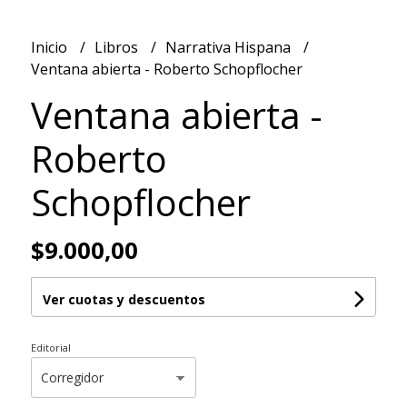
Inicio
Libros
Narrativa Hispana
Ventana abierta - Roberto Schopflocher
Ventana abierta -
Roberto
Schopflocher
$9.000,00
Ver cuotas y descuentos
Editorial