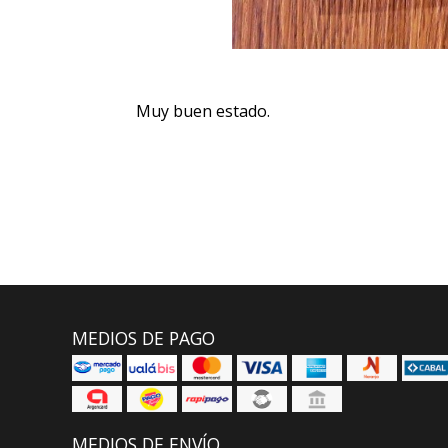
Muy buen estado.
MEDIOS DE PAGO
MEDIOS DE ENVÍO