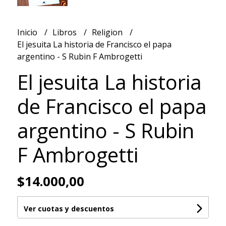
Inicio
Libros
Religion
El jesuita La historia de Francisco el papa
argentino - S Rubin F Ambrogetti
El jesuita La historia
de Francisco el papa
argentino - S Rubin
F Ambrogetti
$14.000,00
Ver cuotas y descuentos