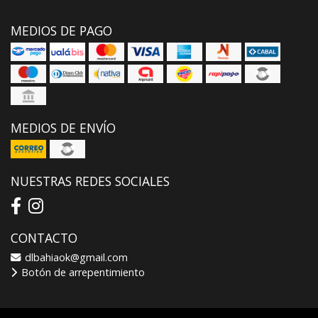
MEDIOS DE PAGO
MEDIOS DE ENVÍO
NUESTRAS REDES SOCIALES
CONTACTO
dlbahiaok@gmail.com
Botón de arrepentimiento