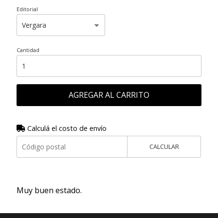
Editorial
Cantidad
AGREGAR AL CARRITO
Calculá el costo de envío
CALCULAR
Muy buen estado.