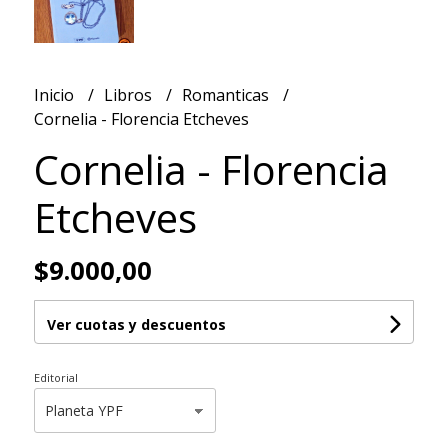
Inicio
Libros
Romanticas
Cornelia - Florencia Etcheves
Cornelia - Florencia
Etcheves
$9.000,00
Ver cuotas y descuentos
Editorial