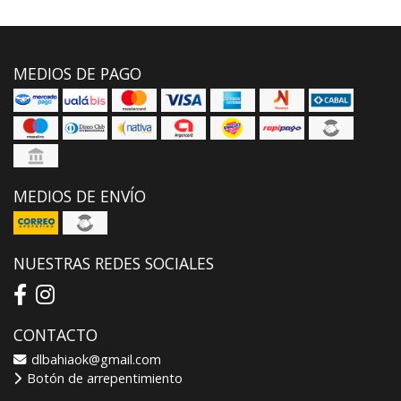
MEDIOS DE PAGO
MEDIOS DE ENVÍO
NUESTRAS REDES SOCIALES
CONTACTO
dlbahiaok@gmail.com
Botón de arrepentimiento