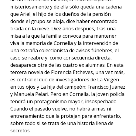
misteriosamente y de ella sólo queda una cadena
que Ariel, el hijo de los dueños de la pensión
donde el grupo se aloja, dice haber encontrado
tirada en la nieve. Diez años después, tras una
misa a la que la familia convoca para mantener
viva la memoria de Cornelia y la intervención de
una extraña coleccionista de avisos fúnebres, el
caso se reabre y, como consecuencia directa,
desaparece otra de las cuatro ex alumnas. En esta
tercera novela de Florencia Etcheves, una vez más,
es central el dúo de investigadores de La Virgen
en tus ojos y La hija del campeón: Francisco Juánez
y Manuela Pelari. Pero en Cornelia, la joven policía
tendrá un protagonismo mayor, insospechado.
Cuando el pasado vuelve, no habrá armas ni
entrenamiento que la protejan para enfrentarlo,
sobre todo si se trata de una historia llena de
secretos.