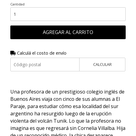
Cantidad
AGREGAR AL CARRITO
Calculá el costo de envío
CALCULAR
Una profesora de un prestigioso colegio inglés de
Buenos Aires viaja con cinco de sus alumnas a El
Paraje, para estudiar cómo esa localidad del sur
argentino ha resurgido luego de la erupción
violenta del volcán Tunik. Lo que la profesora no
imagina es que regresará sin Cornelia Villalba. Hija
de un reconocido médico, la chica desaparece