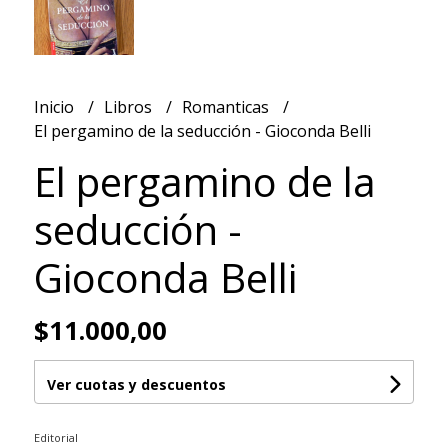
Inicio
Libros
Romanticas
El pergamino de la seducción - Gioconda Belli
El pergamino de la
seducción -
Gioconda Belli
$11.000,00
Ver cuotas y descuentos
Editorial