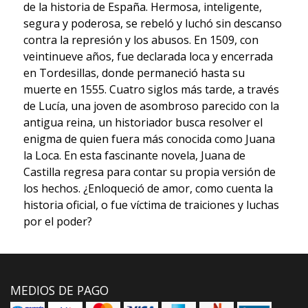
de la historia de España. Hermosa, inteligente,
segura y poderosa, se rebeló y luchó sin descanso
contra la represión y los abusos. En 1509, con
veintinueve años, fue declarada loca y encerrada
en Tordesillas, donde permaneció hasta su
muerte en 1555. Cuatro siglos más tarde, a través
de Lucía, una joven de asombroso parecido con la
antigua reina, un historiador busca resolver el
enigma de quien fuera más conocida como Juana
la Loca. En esta fascinante novela, Juana de
Castilla regresa para contar su propia versión de
los hechos. ¿Enloqueció de amor, como cuenta la
historia oficial, o fue víctima de traiciones y luchas
por el poder?
MEDIOS DE PAGO