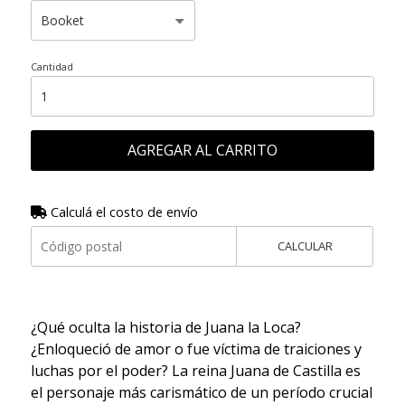
Cantidad
AGREGAR AL CARRITO
Calculá el costo de envío
CALCULAR
¿Qué oculta la historia de Juana la Loca?
¿Enloqueció de amor o fue víctima de traiciones y
luchas por el poder? La reina Juana de Castilla es
el personaje más carismático de un período crucial