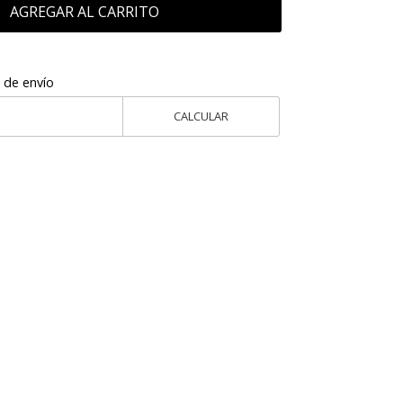
AGREGAR AL CARRITO
 de envío
CALCULAR