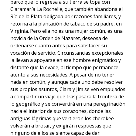
barco que lo regresa a su tierra se topa con
Claramaría La Rochelle, que también abandona el
Río de la Plata obligada por razones familiares, y
retorna a la plantación de tabaco de su padre, en
Virginia. Pero ella no es una mujer común, es una
novicia de la Orden de Nazaret, deseosa de
ordenarse cuanto antes para satisfacer su
vocación de servicio. Circunstancias excepcionales
la llevan a apoyarse en ese hombre enigmático y
distante que la evade, al tiempo que permanece
atento a sus necesidades. A pesar de no tener
nada en común, y aunque cada uno debe resolver
sus propios asuntos, Clara y Jim se ven empujados
a compartir un viaje que traspasará la frontera de
lo geográfico y se convertirá en una peregrinación
hacia el interior de sus corazones, donde las
antiguas lágrimas que vertieron los cherokee
volverán a brotar, y exigirán respuestas que
ninguno de ellos se siente capaz de dar.