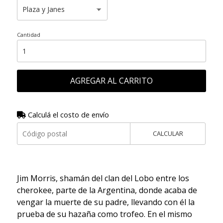
Cantidad
AGREGAR AL CARRITO
Calculá el costo de envío
CALCULAR
Jim Morris, shamán del clan del Lobo entre los
cherokee, parte de la Argentina, donde acaba de
vengar la muerte de su padre, llevando con él la
prueba de su hazaña como trofeo. En el mismo