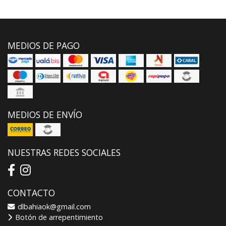
MEDIOS DE PAGO
MEDIOS DE ENVÍO
NUESTRAS REDES SOCIALES
CONTACTO
dlbahiaok@gmail.com
Botón de arrepentimiento