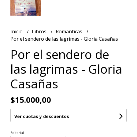
Inicio
Libros
Romanticas
Por el sendero de las lagrimas - Gloria Casañas
Por el sendero de
las lagrimas - Gloria
Casañas
$15.000,00
Ver cuotas y descuentos
Editorial