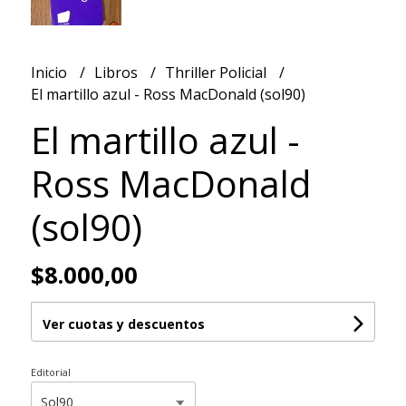
Inicio
Libros
Thriller Policial
El martillo azul - Ross MacDonald (sol90)
El martillo azul -
Ross MacDonald
(sol90)
$8.000,00
Ver cuotas y descuentos
Editorial