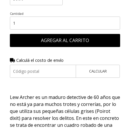
Cantidad
AGREGAR AL CARRITO
Calculá el costo de envío
CALCULAR
Lew Archer es un maduro detective de 60 años que
no está ya para muchos trotes y correrías, por lo
que utiliza sus pequeñas células grises (Poirot
dixit) para resolver los delitos. En este en concreto
se trata de encontrar un cuadro robado de una