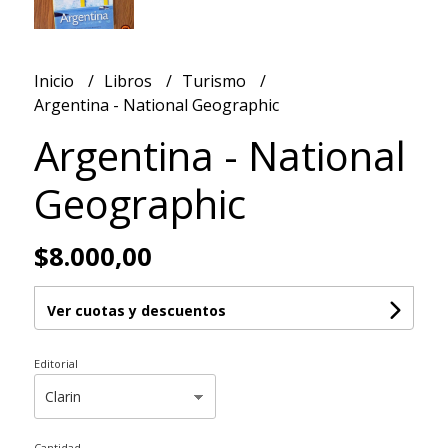
Inicio
Libros
Turismo
Argentina - National Geographic
Argentina - National
Geographic
$8.000,00
Ver cuotas y descuentos
Editorial
Cantidad