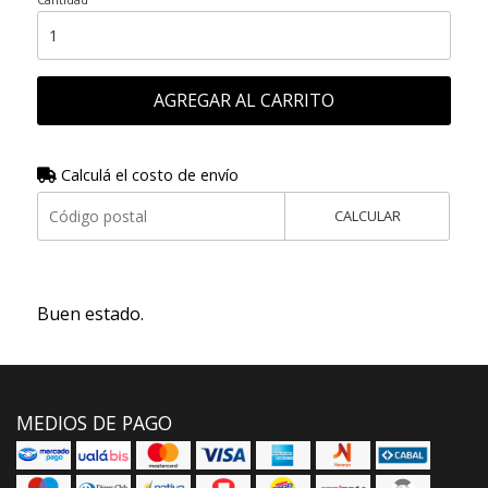
AGREGAR AL CARRITO
Calculá el costo de envío
CALCULAR
Buen estado.
MEDIOS DE PAGO