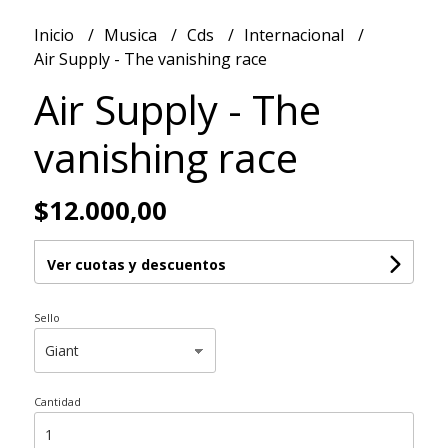
Inicio
Musica
Cds
Internacional
Air Supply - The vanishing race
Air Supply - The
vanishing race
$12.000,00
Ver cuotas y descuentos
Sello
Cantidad