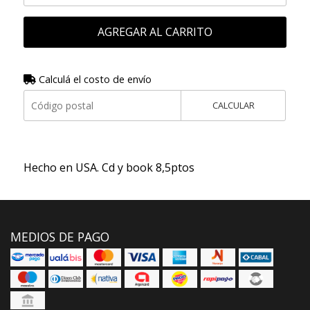
AGREGAR AL CARRITO
Calculá el costo de envío
CALCULAR
Hecho en USA. Cd y book 8,5ptos
MEDIOS DE PAGO