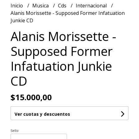
Inicio
Musica
Cds
Internacional
Alanis Morissette - Supposed Former Infatuation
Junkie CD
Alanis Morissette -
Supposed Former
Infatuation Junkie
CD
$15.000,00
Ver cuotas y descuentos
Sello