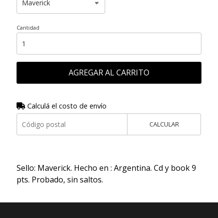
Cantidad
AGREGAR AL CARRITO
Calculá el costo de envío
CALCULAR
Sello: Maverick. Hecho en : Argentina. Cd y book 9
pts. Probado, sin saltos.