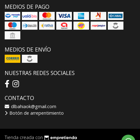
MEDIOS DE PAGO
MEDIOS DE ENVÍO
NUESTRAS REDES SOCIALES
CONTACTO
dlbahiaok@gmail.com
Botón de arrepentimiento
Tienda creada con