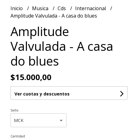
Inicio
Musica
Cds
Internacional
Amplitude Valvulada - A casa do blues
Amplitude
Valvulada - A casa
do blues
$15.000,00
Ver cuotas y descuentos
Sello
Cantidad