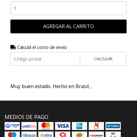
AGREGAR AL CARRITO
Calculá el costo de envío
CALCULAR
Muy buen estado. Hecho en Brasil, .
MEDIOS DE PAGO