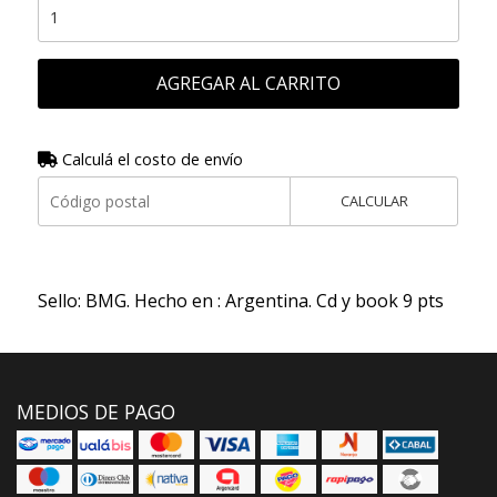
AGREGAR AL CARRITO
Calculá el costo de envío
CALCULAR
Sello: BMG. Hecho en : Argentina. Cd y book 9 pts
MEDIOS DE PAGO