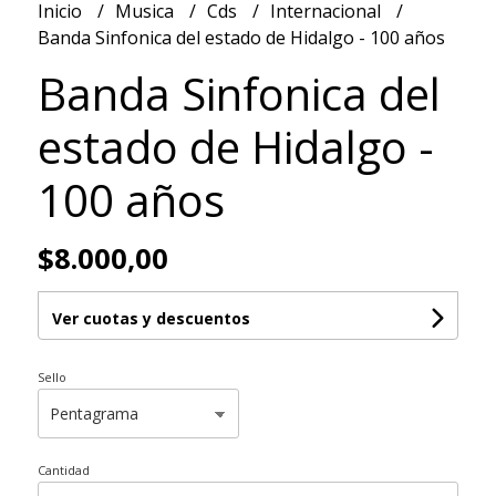
Inicio
Musica
Cds
Internacional
Banda Sinfonica del estado de Hidalgo - 100 años
Banda Sinfonica del
estado de Hidalgo -
100 años
$8.000,00
Ver cuotas y descuentos
Sello
Cantidad