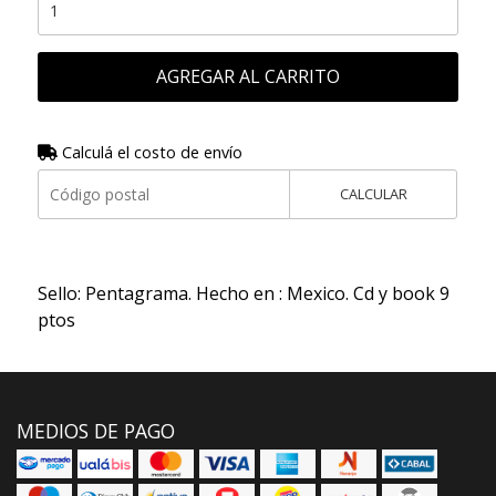
AGREGAR AL CARRITO
Calculá el costo de envío
CALCULAR
Sello: Pentagrama. Hecho en : Mexico. Cd y book 9
ptos
MEDIOS DE PAGO