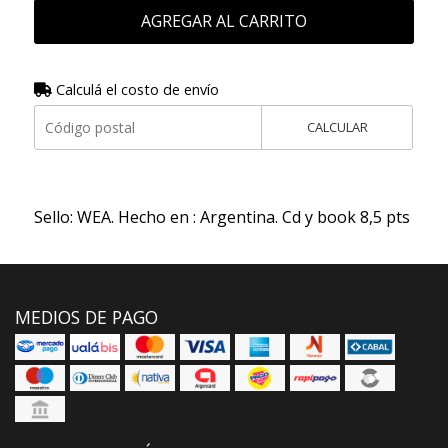
AGREGAR AL CARRITO
Calculá el costo de envío
CALCULAR
Sello: WEA. Hecho en : Argentina. Cd y book 8,5 pts
MEDIOS DE PAGO