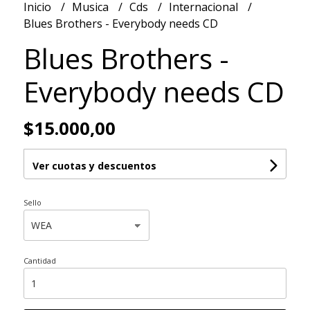
Inicio
Musica
Cds
Internacional
Blues Brothers - Everybody needs CD
Blues Brothers -
Everybody needs CD
$15.000,00
Ver cuotas y descuentos
Sello
Cantidad