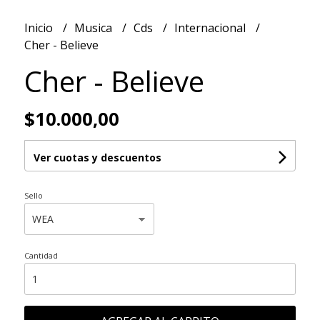
Inicio
Musica
Cds
Internacional
Cher - Believe
Cher - Believe
$10.000,00
Ver cuotas y descuentos
Sello
Cantidad