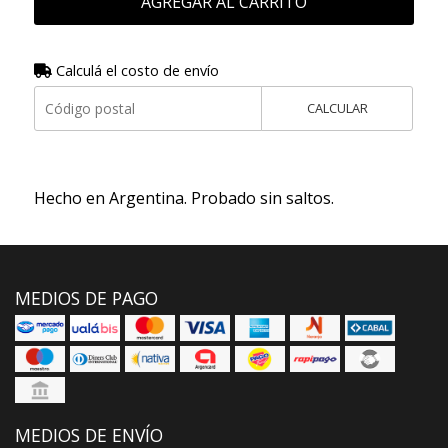
AGREGAR AL CARRITO
Calculá el costo de envío
CALCULAR
Hecho en Argentina. Probado sin saltos.
MEDIOS DE PAGO
MEDIOS DE ENVÍO