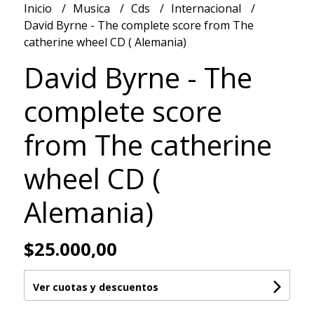
Inicio
Musica
Cds
Internacional
David Byrne - The complete score from The
catherine wheel CD ( Alemania)
David Byrne - The
complete score
from The catherine
wheel CD (
Alemania)
$25.000,00
Ver cuotas y descuentos