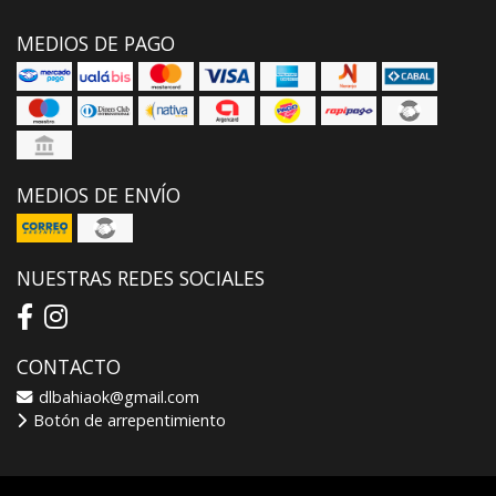
MEDIOS DE PAGO
MEDIOS DE ENVÍO
NUESTRAS REDES SOCIALES
CONTACTO
dlbahiaok@gmail.com
Botón de arrepentimiento