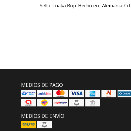
Sello: Luaka Bop. Hecho en : Alemania. Cd
MEDIOS DE PAGO
MEDIOS DE ENVÍO