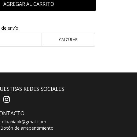
AGREGAR AL CARRITO
 de envío
CALCULAR
UESTRAS REDES SOCIALES
ONTACTO
dlbahiaok@gmail.com
Botón de arrepentimiento