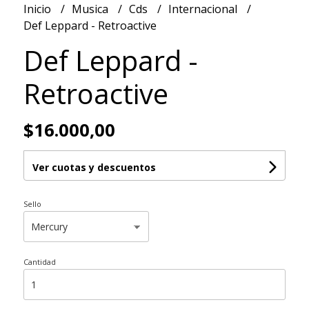
Inicio
Musica
Cds
Internacional
Def Leppard - Retroactive
Def Leppard -
Retroactive
$16.000,00
Ver cuotas y descuentos
Sello
Cantidad