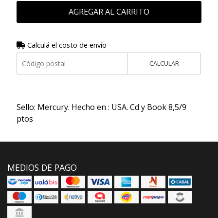
AGREGAR AL CARRITO
Calculá el costo de envío
CALCULAR
Sello: Mercury. Hecho en : USA. Cd y Book 8,5/9
ptos
MEDIOS DE PAGO