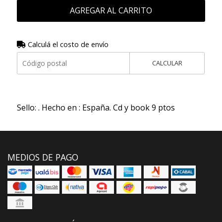
AGREGAR AL CARRITO
Calculá el costo de envío
CALCULAR
Sello: . Hecho en : España. Cd y book 9 ptos
MEDIOS DE PAGO