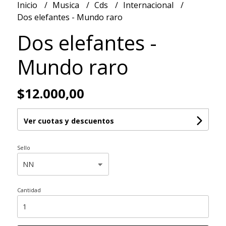
Inicio
Musica
Cds
Internacional
Dos elefantes - Mundo raro
Dos elefantes -
Mundo raro
$12.000,00
Ver cuotas y descuentos
Sello
Cantidad