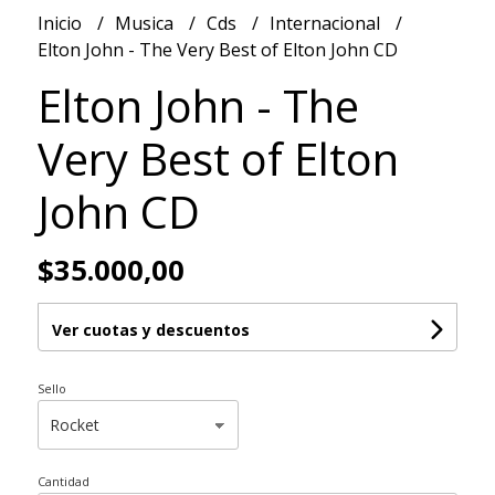
Inicio
Musica
Cds
Internacional
Elton John - The Very Best of Elton John CD
Elton John - The
Very Best of Elton
John CD
$35.000,00
Ver cuotas y descuentos
Sello
Cantidad