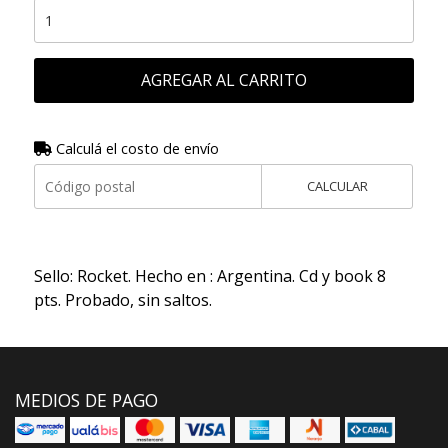
AGREGAR AL CARRITO
Calculá el costo de envío
CALCULAR
Sello: Rocket. Hecho en : Argentina. Cd y book 8
pts. Probado, sin saltos.
MEDIOS DE PAGO