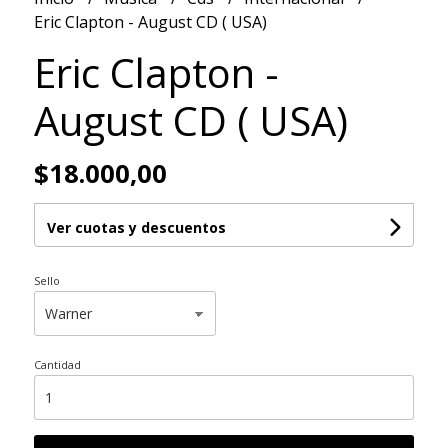
Eric Clapton - August CD ( USA)
Eric Clapton -
August CD ( USA)
$18.000,00
Ver cuotas y descuentos
Sello
Cantidad