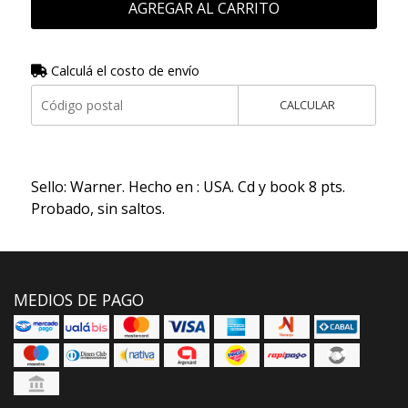
AGREGAR AL CARRITO
Calculá el costo de envío
CALCULAR
Sello: Warner. Hecho en : USA. Cd y book 8 pts.
Probado, sin saltos.
MEDIOS DE PAGO