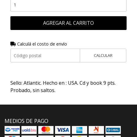
AGREGAR AL CARRITO
Calculá el costo de envío
CALCULAR
Sello: Atlantic. Hecho en : USA. Cd y book 9 pts.
Probado, sin saltos.
MEDIOS DE PAGO