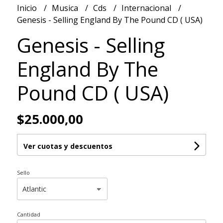
Inicio
Musica
Cds
Internacional
Genesis - Selling England By The Pound CD ( USA)
Genesis - Selling
England By The
Pound CD ( USA)
$25.000,00
Ver cuotas y descuentos
Sello
Cantidad