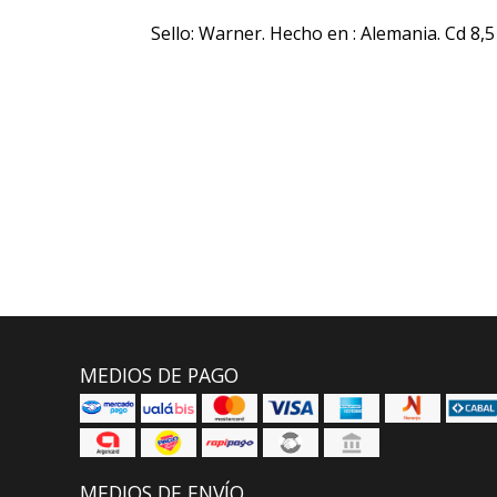
Sello: Warner. Hecho en : Alemania. Cd 8,5
MEDIOS DE PAGO
MEDIOS DE ENVÍO