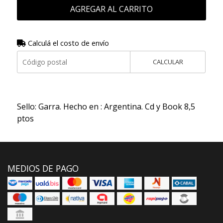
AGREGAR AL CARRITO
Calculá el costo de envío
CALCULAR
Sello: Garra. Hecho en : Argentina. Cd y Book 8,5
ptos
MEDIOS DE PAGO