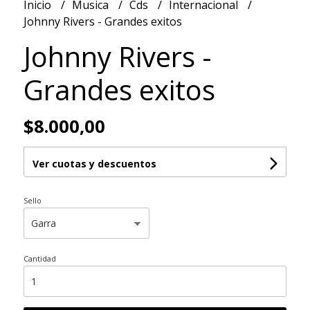
Inicio
Musica
Cds
Internacional
Johnny Rivers - Grandes exitos
Johnny Rivers -
Grandes exitos
$8.000,00
Ver cuotas y descuentos
Sello
Cantidad