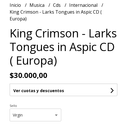
Inicio
Musica
Cds
Internacional
King Crimson - Larks Tongues in Aspic CD (
Europa)
King Crimson - Larks
Tongues in Aspic CD
( Europa)
$30.000,00
Ver cuotas y descuentos
Sello