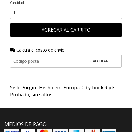
Cantidad
AGREGAR AL CARRITO
Calculá el costo de envío
CALCULAR
Sello: Virgin . Hecho en : Europa. Cd y book 9 pts.
Probado, sin saltos.
MEDIOS DE PAGO