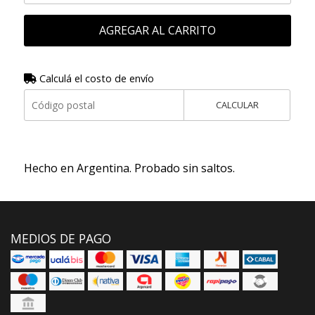
AGREGAR AL CARRITO
Calculá el costo de envío
CALCULAR
Hecho en Argentina. Probado sin saltos.
MEDIOS DE PAGO