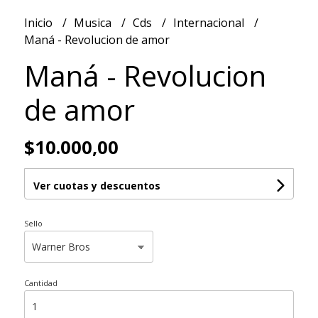
Inicio
Musica
Cds
Internacional
Maná - Revolucion de amor
Maná - Revolucion
de amor
$10.000,00
Ver cuotas y descuentos
Sello
Cantidad