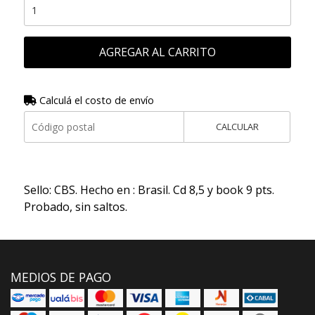
AGREGAR AL CARRITO
Calculá el costo de envío
CALCULAR
Sello: CBS. Hecho en : Brasil. Cd 8,5 y book 9 pts.
Probado, sin saltos.
MEDIOS DE PAGO