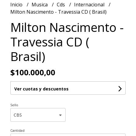
Inicio
Musica
Cds
Internacional
Milton Nascimento - Travessia CD ( Brasil)
Milton Nascimento -
Travessia CD (
Brasil)
$100.000,00
Ver cuotas y descuentos
Sello
Cantidad