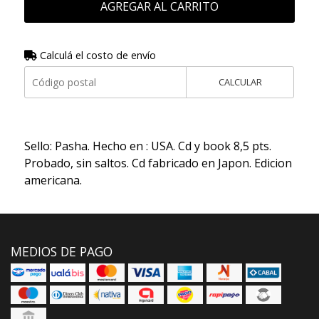
AGREGAR AL CARRITO
Calculá el costo de envío
CALCULAR
Sello: Pasha. Hecho en : USA. Cd y book 8,5 pts.
Probado, sin saltos. Cd fabricado en Japon. Edicion
americana.
MEDIOS DE PAGO