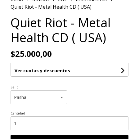
Quiet Riot - Metal Health CD ( USA)
Quiet Riot - Metal
Health CD ( USA)
$25.000,00
Ver cuotas y descuentos
Sello
Cantidad