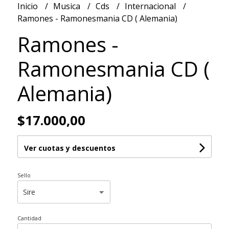
Inicio
Musica
Cds
Internacional
Ramones - Ramonesmania CD ( Alemania)
Ramones -
Ramonesmania CD (
Alemania)
$17.000,00
Ver cuotas y descuentos
Sello
Cantidad