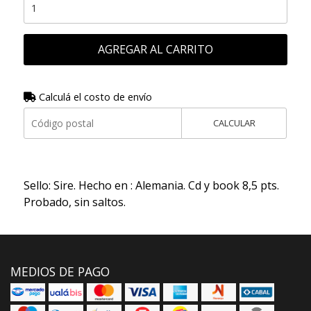
AGREGAR AL CARRITO
Calculá el costo de envío
CALCULAR
Sello: Sire. Hecho en : Alemania. Cd y book 8,5 pts.
Probado, sin saltos.
MEDIOS DE PAGO