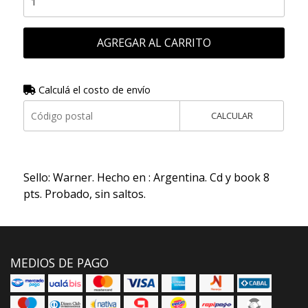
AGREGAR AL CARRITO
Calculá el costo de envío
CALCULAR
Sello: Warner. Hecho en : Argentina. Cd y book 8
pts. Probado, sin saltos.
MEDIOS DE PAGO