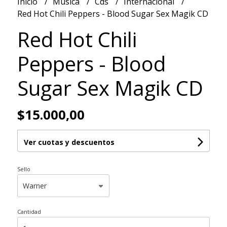
Inicio
Musica
Cds
Internacional
Red Hot Chili Peppers - Blood Sugar Sex Magik CD
Red Hot Chili
Peppers - Blood
Sugar Sex Magik CD
$15.000,00
Ver cuotas y descuentos
Sello
Cantidad