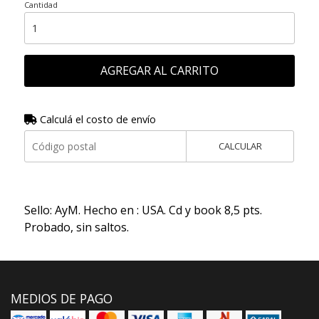
Cantidad
AGREGAR AL CARRITO
Calculá el costo de envío
CALCULAR
Sello: AyM. Hecho en : USA. Cd y book 8,5 pts.
Probado, sin saltos.
MEDIOS DE PAGO