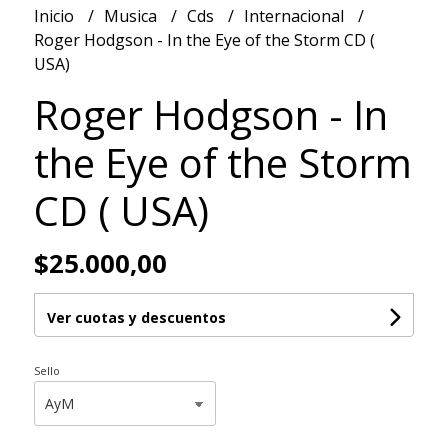
Inicio
Musica
Cds
Internacional
Roger Hodgson - In the Eye of the Storm CD (
USA)
Roger Hodgson - In
the Eye of the Storm
CD ( USA)
$25.000,00
Ver cuotas y descuentos
Sello