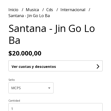
Inicio
Musica
Cds
Internacional
Santana - Jin Go Lo Ba
Santana - Jin Go Lo
Ba
$20.000,00
Ver cuotas y descuentos
Sello
Cantidad