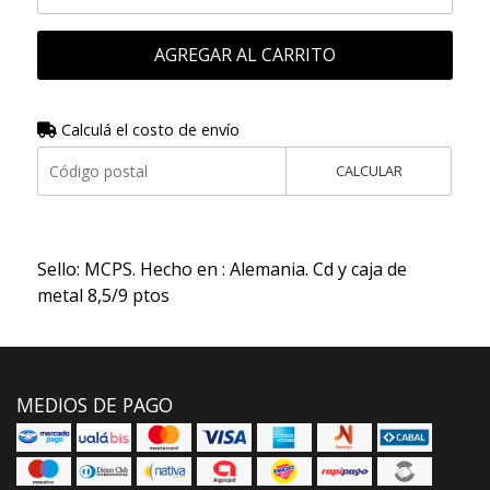
AGREGAR AL CARRITO
Calculá el costo de envío
CALCULAR
Sello: MCPS. Hecho en : Alemania. Cd y caja de
metal 8,5/9 ptos
MEDIOS DE PAGO