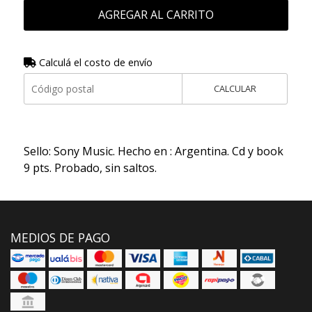
AGREGAR AL CARRITO
Calculá el costo de envío
CALCULAR
Sello: Sony Music. Hecho en : Argentina. Cd y book
9 pts. Probado, sin saltos.
MEDIOS DE PAGO