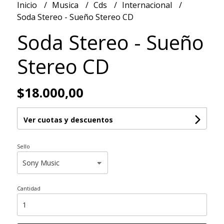
Inicio
Musica
Cds
Internacional
Soda Stereo - Sueño Stereo CD
Soda Stereo - Sueño
Stereo CD
$18.000,00
Ver cuotas y descuentos
Sello
Cantidad