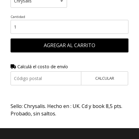
Cantidad
AGREGAR AL CARRITO
Calculá el costo de envío
CALCULAR
Sello: Chrysalis. Hecho en : UK. Cd y book 8,5 pts.
Probado, sin saltos.