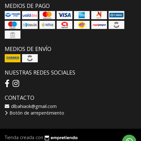
MEDIOS DE PAGO
MEDIOS DE ENVÍO
NUESTRAS REDES SOCIALES
CONTACTO
dlbahiaok@gmail.com
Botón de arrepentimiento
Tienda creada con