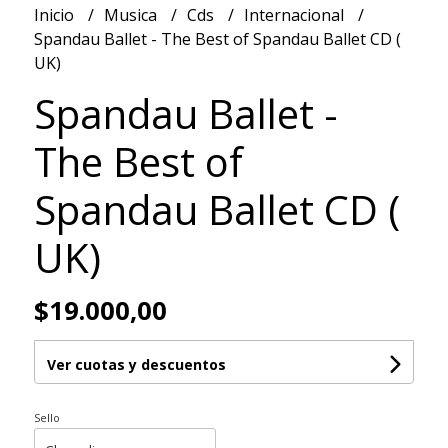
Inicio
Musica
Cds
Internacional
Spandau Ballet - The Best of Spandau Ballet CD (
UK)
Spandau Ballet -
The Best of
Spandau Ballet CD (
UK)
$19.000,00
Ver cuotas y descuentos
Sello