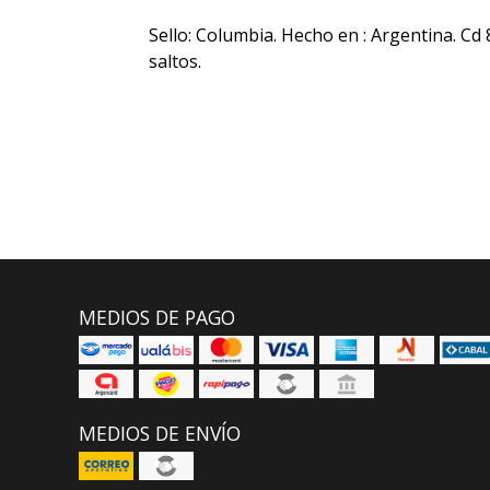
Sello: Columbia. Hecho en : Argentina. Cd 
saltos.
MEDIOS DE PAGO
MEDIOS DE ENVÍO