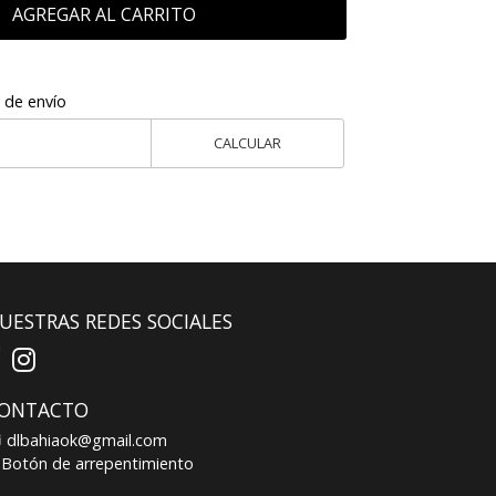
AGREGAR AL CARRITO
 de envío
CALCULAR
UESTRAS REDES SOCIALES
ONTACTO
dlbahiaok@gmail.com
Botón de arrepentimiento