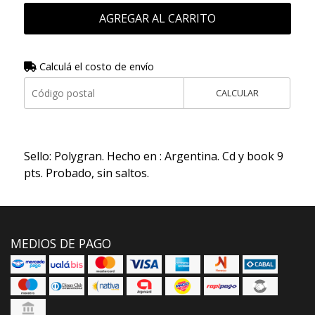
AGREGAR AL CARRITO
Calculá el costo de envío
CALCULAR
Sello: Polygran. Hecho en : Argentina. Cd y book 9
pts. Probado, sin saltos.
MEDIOS DE PAGO