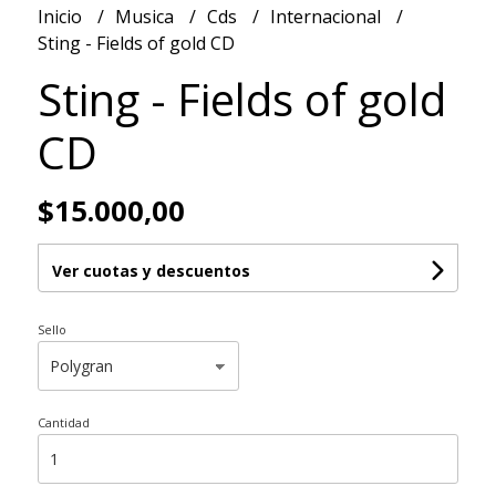
Inicio
Musica
Cds
Internacional
Sting - Fields of gold CD
Sting - Fields of gold
CD
$15.000,00
Ver cuotas y descuentos
Sello
Cantidad