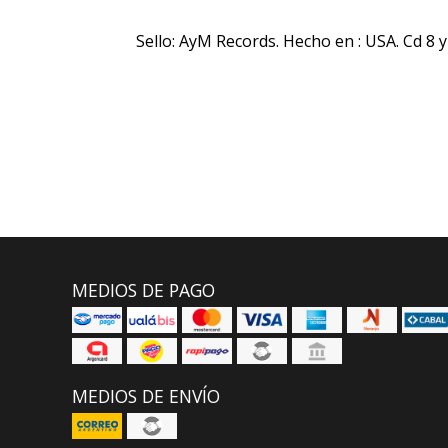
Sello: AyM Records. Hecho en : USA. Cd 8 y
MEDIOS DE PAGO
MEDIOS DE ENVÍO