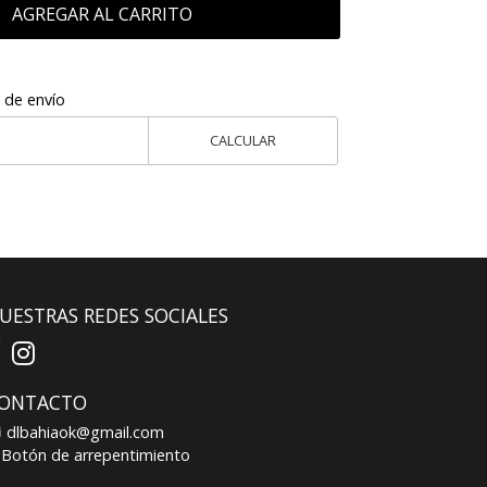
AGREGAR AL CARRITO
 de envío
CALCULAR
UESTRAS REDES SOCIALES
ONTACTO
dlbahiaok@gmail.com
Botón de arrepentimiento