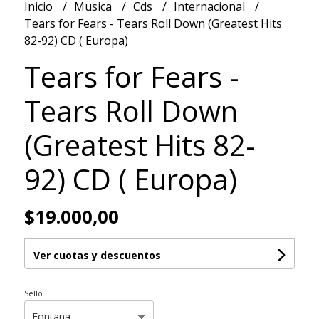
Inicio
Musica
Cds
Internacional
Tears for Fears - Tears Roll Down (Greatest Hits
82-92) CD ( Europa)
Tears for Fears -
Tears Roll Down
(Greatest Hits 82-
92) CD ( Europa)
$19.000,00
Ver cuotas y descuentos
Sello