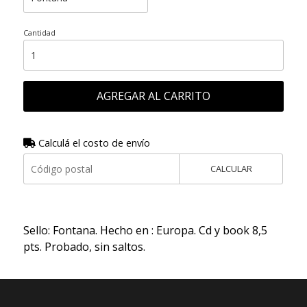
Cantidad
AGREGAR AL CARRITO
Calculá el costo de envío
CALCULAR
Sello: Fontana. Hecho en : Europa. Cd y book 8,5
pts. Probado, sin saltos.