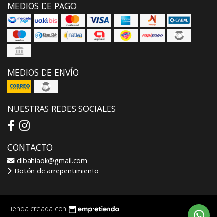
MEDIOS DE PAGO
MEDIOS DE ENVÍO
NUESTRAS REDES SOCIALES
CONTACTO
dlbahiaok@gmail.com
Botón de arrepentimiento
Tienda creada con