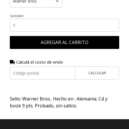
Cantidad
AGREGAR AL CARRITO
Calculá el costo de envío
CALCULAR
Sello: Warner Bros.. Hecho en : Alemania. Cd y
book 9 pts. Probado, sin saltos.