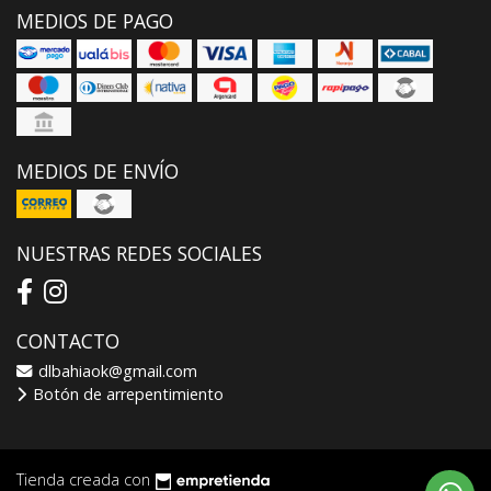
MEDIOS DE PAGO
MEDIOS DE ENVÍO
NUESTRAS REDES SOCIALES
CONTACTO
dlbahiaok@gmail.com
Botón de arrepentimiento
Tienda creada con