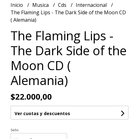
Inicio
Musica
Cds
Internacional
The Flaming Lips - The Dark Side of the Moon CD
( Alemania)
The Flaming Lips -
The Dark Side of the
Moon CD (
Alemania)
$22.000,00
Ver cuotas y descuentos
Sello