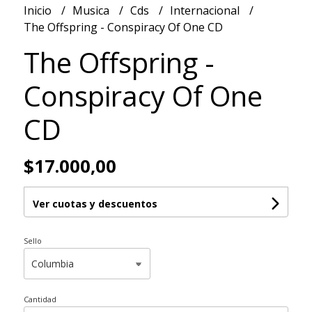
Inicio
Musica
Cds
Internacional
The Offspring - Conspiracy Of One CD
The Offspring -
Conspiracy Of One
CD
$17.000,00
Ver cuotas y descuentos
Sello
Cantidad