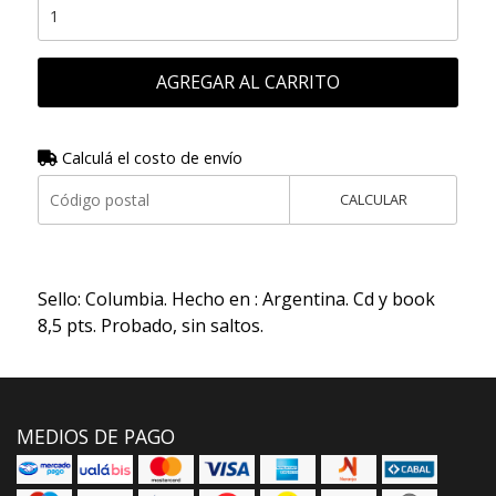
AGREGAR AL CARRITO
Calculá el costo de envío
CALCULAR
Sello: Columbia. Hecho en : Argentina. Cd y book
8,5 pts. Probado, sin saltos.
MEDIOS DE PAGO