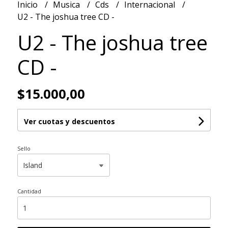
Inicio
Musica
Cds
Internacional
U2 - The joshua tree CD -
U2 - The joshua tree
CD -
$15.000,00
Ver cuotas y descuentos
Sello
Cantidad