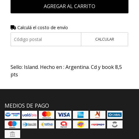
AGREGAR AL CARRITO
Calculá el costo de envío
CALCULAR
Sello: Island. Hecho en : Argentina. Cd y book 8,5
pts
MEDIOS DE PAGO