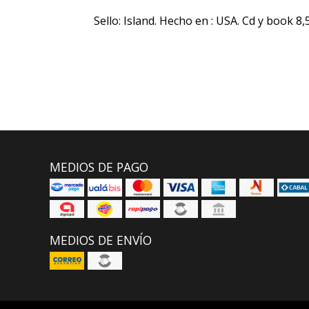
Sello: Island. Hecho en : USA. Cd y book 8,
MEDIOS DE PAGO
MEDIOS DE ENVÍO