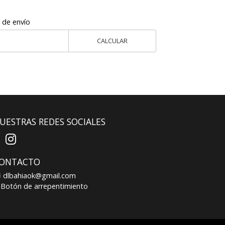
 de envío
CALCULAR
UESTRAS REDES SOCIALES
ONTACTO
dlbahiaok@gmail.com
Botón de arrepentimiento