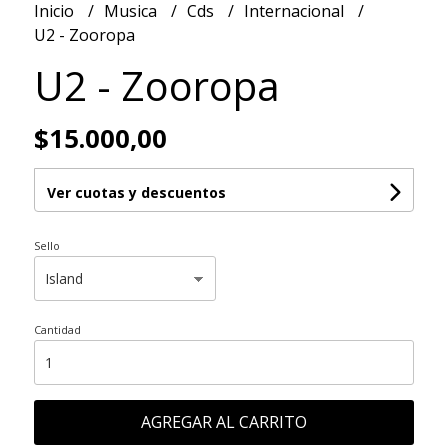
Inicio
Musica
Cds
Internacional
U2 - Zooropa
U2 - Zooropa
$15.000,00
Ver cuotas y descuentos
Sello
Cantidad
AGREGAR AL CARRITO