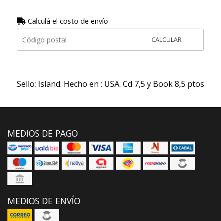
Calculá el costo de envío
CALCULAR
Sello: Island. Hecho en : USA. Cd 7,5 y Book 8,5 ptos
MEDIOS DE PAGO
MEDIOS DE ENVÍO